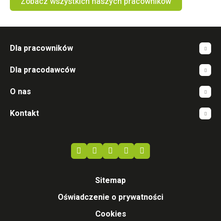
Zobacz wszystkich naszych pracowników
Dla pracowników
Dla pracodawców
O nas
Kontakt
Sitemap
Oświadczenie o prywatności
Cookies