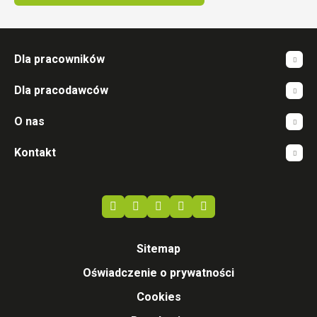
Dla pracowników
Dla pracodawców
O nas
Kontakt
Sitemap
Oświadczenie o prywatności
Cookies