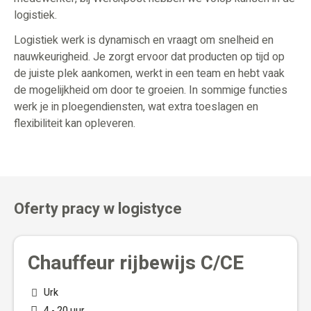
logistiek.
Logistiek werk is dynamisch en vraagt om snelheid en
nauwkeurigheid. Je zorgt ervoor dat producten op tijd op
de juiste plek aankomen, werkt in een team en hebt vaak
de mogelijkheid om door te groeien. In sommige functies
werk je in ploegendiensten, wat extra toeslagen en
flexibiliteit kan opleveren.
Oferty pracy w logistyce
Chauffeur rijbewijs C/CE
Urk
4 - 20 uur