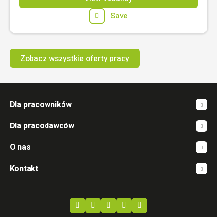
Save
Zobacz wszystkie oferty pracy
Dla pracowników
Dla pracodawców
O nas
Kontakt