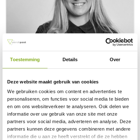
Toestemming
Details
Over
Angelika Chruszczyk
Rekruter
Deze website maakt gebruik van cookies
a.chruszczyk@werckpost.nl
We gebruiken cookies om content en advertenties te
personaliseren, om functies voor social media te bieden
en om ons websiteverkeer te analyseren. Ook delen we
informatie over uw gebruik van onze site met onze
partners voor social media, adverteren en analyse. Deze
partners kunnen deze gegevens combineren met andere
informatie die u aan ze heeft verstrekt of die ze hebben