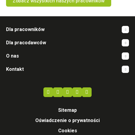
Zobacz wszystkich naszych pracowników
Dla pracowników
Dla pracodawców
O nas
Kontakt
Sitemap
Oświadczenie o prywatności
Cookies