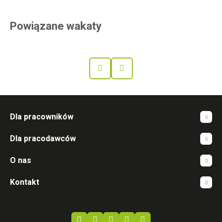
Powiązane wakaty
Prev
Next
Dla pracowników
Dla pracodawców
O nas
Kontakt