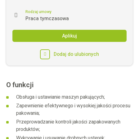
Rodzaj umowy
Praca tymczasowa
Aplikuj
Dodaj do ulubionych
O funkcji
Obsługa i ustawianie maszyn pakujących;
Zapewnienie efektywnego i wysokiej jakości procesu
pakowania;
Przeprowadzanie kontroli jakości zapakowanych
produktów;
Wykrywanie i usuwanie drobnych usterek;