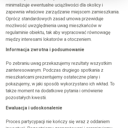
minimalizuje ewentualne uciążliwości dla okolicy i
zapewnia właściwe zarządzanie miejscem zamieszkania.
Oprócz standardowych zasad umowa przewiduje
możliwość uwzględnienia uwag mieszkańców w
regulaminie obiektu, tak aby wypracować równowagę
między interesami lokatorów a otoczeniem.
Informacja zwrotna i podsumowanie
Po zebraniu uwag przekazujemy rezultaty wszystkim
zainteresowanym. Podczas drugiego spotkania z
mieszkańcami prezentujemy ostateczne plany i
pokazujemy, w jaki sposób wykorzystano ich wkład. To
także moment na dodatkowe pytania i omówienie
pozostałych kwestii.
Ewaluacja i udoskonalenie
Proces partycypacji nie kończy się wraz z oddaniem