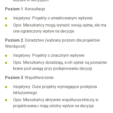
udziału w decyzjach.
Poziom 1
: Konsultacje
Inicjatywy: Projekty o umiarkowanym wpływie
Opis: Mieszkańcy mogą wyrazić swoją opinię, ale ma
ona ograniczony wpływ na decyzje.
Poziom 2
: Doradztwo (wybrany poziom dla projektów
Werckpost)
Inicjatywy: Projekty o znacznym wpływie
Opis: Mieszkańcy doradzają, a ich opinie są poważnie
brane pod uwagę przy podejmowaniu decyzji.
Poziom 3
: Współtworzenie
Inicjatywy: Duże projekty wymagające podejścia
inkluzywnego
Opis: Mieszkańcy aktywnie współuczestniczą w
projektowaniu i mają istotny wpływ na decyzje.