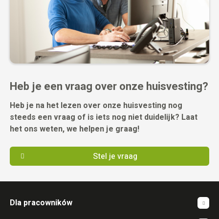
Heb je een vraag over onze huisvesting?
Heb je na het lezen over onze huisvesting nog
steeds een vraag of is iets nog niet duidelijk? Laat
het ons weten, we helpen je graag!
Stel je vraag
Dla pracowników